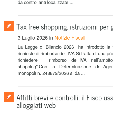
da controllanti localizzate ...
Tax free shopping: istruzioini per 
3 Luglio 2026
in
Notizie Fiscali
La Legge di Bilancio 2026 ha introdotto la v
richieste di rimborso dell’IVA.Si tratta di una p
richiedere il rimborso dell’IVA nell’ambi
shopping”.Con la Determinazione dell’Ag
monopoli n. 248879/2026 si da ...
Affitti brevi e controlli: il Fisco usa
alloggiati web