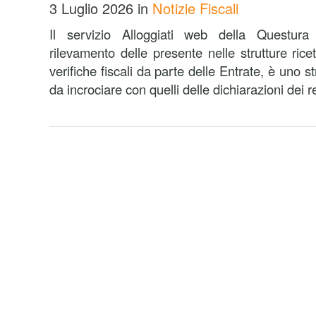
3 Luglio 2026
in
Notizie Fiscali
Il servizio Alloggiati web della Questur
rilevamento delle presente nelle strutture ricetti
verifiche fiscali da parte delle Entrate, è uno s
da incrociare con quelli delle dichiarazioni dei red