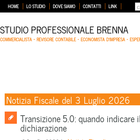
HOME
LO STUDIO
DOVE SIAMO
CONTATTI
LINK
STUDIO PROFESSIONALE BRENNA
COMMERCIALISTA – REVISORE CONTABILE – ECONOMISTA D'IMPRESA – ESP
Notizia Fiscale del 3 Luglio 2026
Transizione 5.0: quando indicare il
dichiarazione