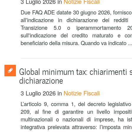
3 Luglio 2026
in
Notizie Fiscali
Due FAQ ADE datate 30 giugno 2026, forniscon
all'indicazione in dichiarazione dei redditi
Transizione 5.0 o iperammortamento 2
sull'indicazione del credito maturato e 
beneficiario della misura. Quando va indicato ..
Global minimum tax: chiarimenti s
dichiarazione
3 Luglio 2026
in
Notizie Fiscali
L’articolo 9, comma 1, del decreto legislati
209, al fine di garantire un livello imposi
multinazionali o nazionali di imprese, ha is
integrativa prelevata attraverso: l’imposta mi