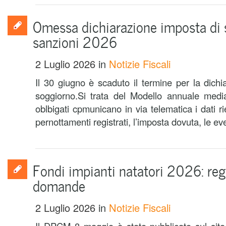
Omessa dichiarazione imposta di 
sanzioni 2026
2 Luglio 2026
in
Notizie Fiscali
Il 30 giugno è scaduto il termine per la dichi
soggiorno.Si trata del Modello annuale media
oblbigati cpmunicano in via telematica i dati ri
pernottamenti registrati, l’imposta dovuta, le even
Fondi impianti natatori 2026: rego
domande
2 Luglio 2026
in
Notizie Fiscali