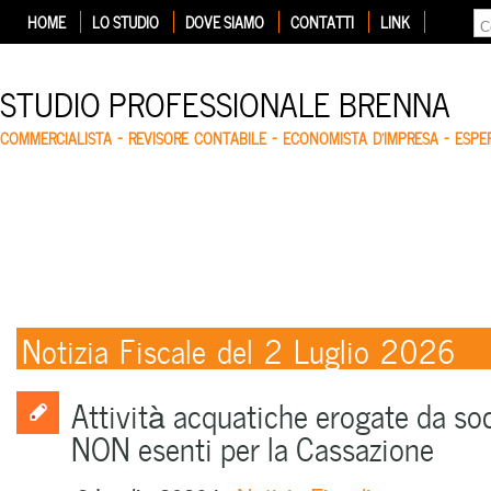
HOME
LO STUDIO
DOVE SIAMO
CONTATTI
LINK
STUDIO PROFESSIONALE BRENNA
COMMERCIALISTA – REVISORE CONTABILE – ECONOMISTA D'IMPRESA – ESP
Notizia Fiscale del 2 Luglio 2026
Attività acquatiche erogate da soc
NON esenti per la Cassazione