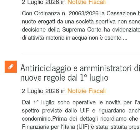
2 Luglio 2026
in
Notizie Fiscali
Con Ordinanza n. 20063/2026 la Cassazione ha 
nuoto erogati da una società sportiva non sono 
decisione della Suprema Corte ha evidenziat
di attività motorie in acqua non è esente ...
Antiriciclaggio e amministratori 
nuove regole dal 1° luglio
2 Luglio 2026
in
Notizie Fiscali
Dal 1° luglio sono operative le novità per l'a
spettro previste dallo UIF e riguardano anch
condominio.Prima dei dettagli ricordiamo che 
Finanziaria per l'Italia (UIF) è stata istituita pres