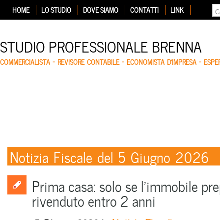
HOME
LO STUDIO
DOVE SIAMO
CONTATTI
LINK
STUDIO PROFESSIONALE BRENNA
COMMERCIALISTA – REVISORE CONTABILE – ECONOMISTA D'IMPRESA – ESP
Notizia Fiscale del 5 Giugno 2026
Prima casa: solo se l’immobile pr
rivenduto entro 2 anni