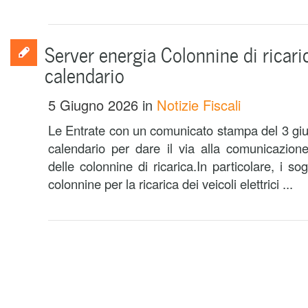
Server energia Colonnine di ricarica
calendario
5 Giugno 2026
in
Notizie Fiscali
Le Entrate con un comunicato stampa del 3 giu
calendario per dare il via alla comunicazione
delle colonnine di ricarica.In particolare, i so
colonnine per la ricarica dei veicoli elettrici ...