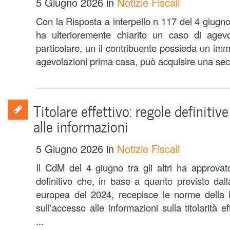
5 Giugno 2026
in
Notizie Fiscali
Con la Risposta a interpello n 117 del 4 giugno
ha ulterioremente chiarito un caso di agev
particolare, un il contribuente possieda un imm
agevolazioni prima casa, può acquisire una sec
Titolare effettivo: regole definitiv
alle informazioni
5 Giugno 2026
in
Notizie Fiscali
Il CdM del 4 giugno tra gli altri ha approvato
definitivo che, in base a quanto previsto dal
europea del 2024, recepisce le norme della 
sull'accesso alle informazioni sulla titolarità eff
...