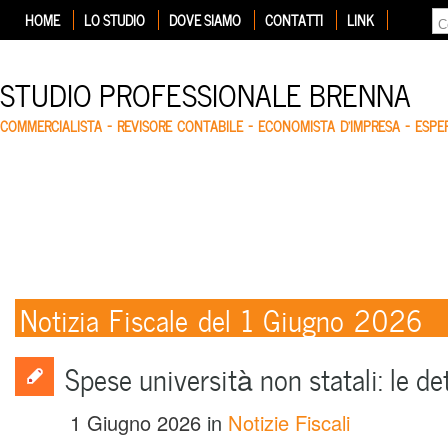
HOME
LO STUDIO
DOVE SIAMO
CONTATTI
LINK
STUDIO PROFESSIONALE BRENNA
COMMERCIALISTA – REVISORE CONTABILE – ECONOMISTA D'IMPRESA – ESP
Notizia Fiscale del 1 Giugno 2026
Spese università non statali: le d
1 Giugno 2026
in
Notizie Fiscali