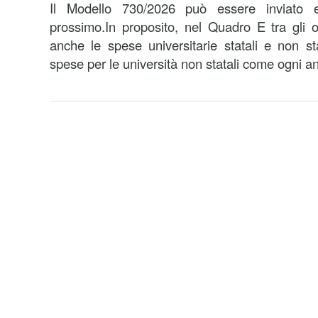
Il Modello 730/2026 può essere inviato e
prossimo.In proposito, nel Quadro E tra gli on
anche le spese universitarie statali e non sta
spese per le università non statali come ogni an