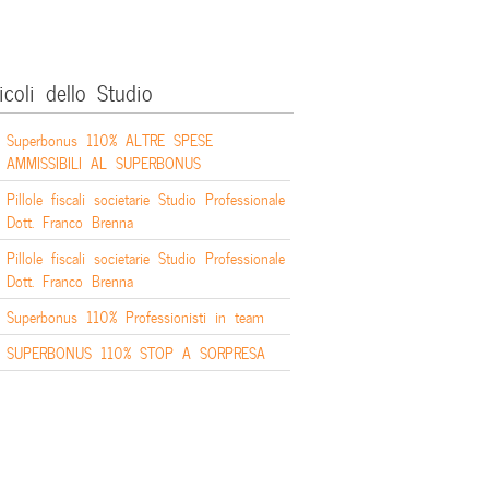
icoli dello Studio
Superbonus 110% ALTRE SPESE
AMMISSIBILI AL SUPERBONUS
Pillole fiscali societarie Studio Professionale
Dott. Franco Brenna
Pillole fiscali societarie Studio Professionale
Dott. Franco Brenna
Superbonus 110% Professionisti in team
SUPERBONUS 110% STOP A SORPRESA