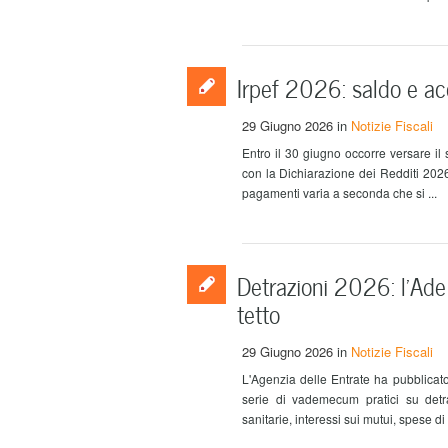
Irpef 2026: saldo e ac
29 Giugno 2026
in
Notizie Fiscali
Entro il 30 giugno occorre versare il
con la Dichiarazione dei Redditi 202
pagamenti varia a seconda che si ...
Detrazioni 2026: l’Ade
tetto
29 Giugno 2026
in
Notizie Fiscali
L'Agenzia delle Entrate ha pubblicato
serie di vademecum pratici su detra
sanitarie, interessi sui mutui, spese di 