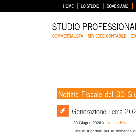
HOME
LO STUDIO
DOVE SIAMO
STUDIO PROFESSIONA
COMMERCIALISTA – REVISORE CONTABILE – E
Notizia Fiscale del 30 
Generazione Terra 20
30 Giugno 2026
in
Notizie Fiscali
Chiuso il portale per le domande 