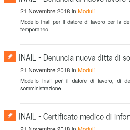
21 Novembre 2018
in
Moduli
Modello Inail per il datore di lavoro per la d
temporaneo.
INAIL – Denuncia nuova ditta di 
21 Novembre 2018
in
Moduli
Modello Inail per il datore di lavoro, di d
somministrazione
INAIL – Certificato medico di infor
21 Novembre 2018
in
Moduli