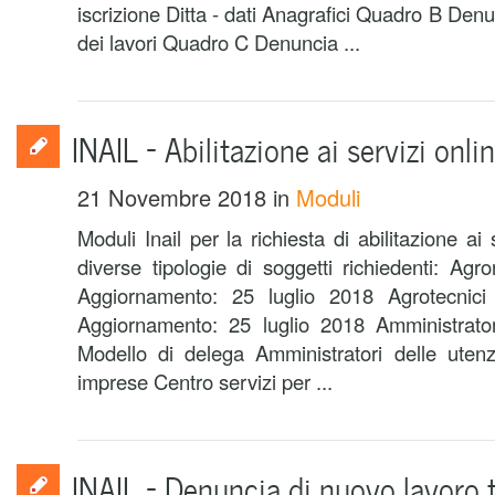
iscrizione Ditta - dati Anagrafici Quadro B Denu
dei lavori Quadro C Denuncia ...
INAIL – Abilitazione ai servizi onli
21 Novembre 2018
in
Moduli
Moduli Inail per la richiesta di abilitazione ai 
diverse tipologie di soggetti richiedenti: Agro
Aggiornamento: 25 luglio 2018 Agrotecnici 
Aggiornamento: 25 luglio 2018 Amministratore
Modello di delega Amministratori delle utenz
imprese Centro servizi per ...
INAIL – Denuncia di nuovo lavoro