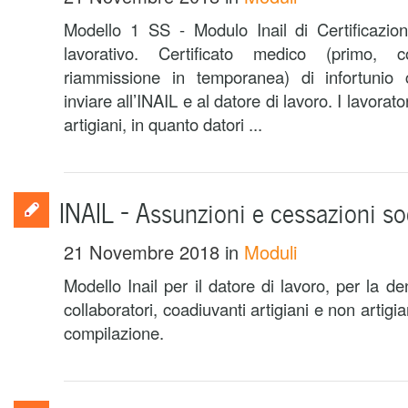
Modello 1 SS - Modulo Inail di Certificazion
lavorativo. Certificato medico (primo, con
riammissione in temporanea) di infortunio 
inviare allʼINAIL e al datore di lavoro. I lavorato
artigiani, in quanto datori ...
INAIL – Assunzioni e cessazioni soc
21 Novembre 2018
in
Moduli
Modello Inail per il datore di lavoro, per la d
collaboratori, coadiuvanti artigiani e non artigian
compilazione.