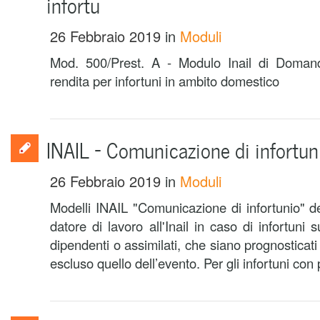
infortu
26 Febbraio 2019
in
Moduli
Mod. 500/Prest. A - Modulo Inail di Domand
rendita per infortuni in ambito domestico
INAIL – Comunicazione di infortun
26 Febbraio 2019
in
Moduli
Modelli INAIL "Comunicazione di infortunio" de
datore di lavoro all'Inail in caso di infortuni s
dipendenti o assimilati, che siano prognosticati g
escluso quello dell’evento. Per gli infortuni con p