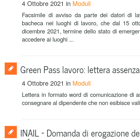
4 Ottobre 2021
in
Moduli
Facsimile di avviso da parte dei datori di l
bacheca nei luoghi di lavoro, che dal 15 ott
dicembre 2021, termine dello stato di emergenza
accedere ai luoghi ...
Green Pass lavoro: lettera assenza 
4 Ottobre 2021
in
Moduli
Lettera in formato word di comunicazione di as
consegnare al dipendente che non esibisce va
INAIL – Domanda di erogazione del