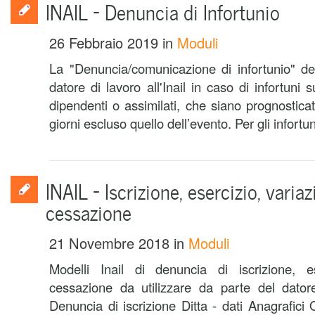
INAIL – Denuncia di Infortunio
26 Febbraio 2019
in
Moduli
La "Denuncia/comunicazione di infortunio" de
datore di lavoro all'Inail in caso di infortuni s
dipendenti o assimilati, che siano prognosticati
giorni escluso quello dell’evento. Per gli infortun
INAIL – Iscrizione, esercizio, varia
cessazione
21 Novembre 2018
in
Moduli
Modelli Inail di denuncia di iscrizione, e
cessazione da utilizzare da parte del dato
Denuncia di iscrizione Ditta - dati Anagrafic