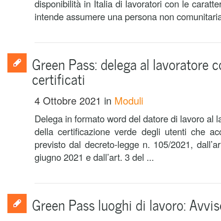
disponibilità in Italia di lavoratori con le carat
intende assumere una persona non comunitaria 
Green Pass: delega al lavoratore c
certificati
4 Ottobre 2021
in
Moduli
Delega in formato word del datore di lavoro al la
della certificazione verde degli utenti che a
previsto dal decreto-legge n. 105/2021, dall’
giugno 2021 e dall’art. 3 del ...
Green Pass luoghi di lavoro: Avvi