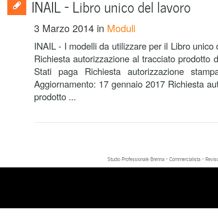
INAIL – Libro unico del lavoro
3 Marzo 2014
in
Moduli
INAIL - I modelli da utilizzare per il Libro unico
Richiesta autorizzazione al tracciato prodotto 
Stati paga Richiesta autorizzazione stamp
Aggiornamento: 17 gennaio 2017 Richiesta auto
prodotto ...
Studio Professionale Brenna - Commercialista - Reviso