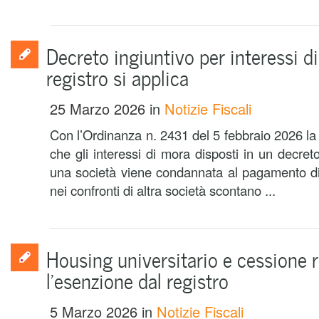
Decreto ingiuntivo per interessi d
registro si applica
25 Marzo 2026
in
Notizie Fiscali
Con l’Ordinanza n. 2431 del 5 febbraio 2026 la
che gli interessi di mora disposti in un decreto
una società viene condannata al pagamento 
nei confronti di altra società scontano ...
Housing universitario e cessione 
l’esenzione dal registro
5 Marzo 2026
in
Notizie Fiscali