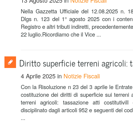
13 Agosto 2025
in
Notizie Fiscali
Nella Gazzetta Ufficiale del 12.08.2025 n. 18
Dlgs n. 123 del 1° agosto 2025 con i contenu
Registro e altri tributi indiretti, precedenteme
22 luglio.Ricordiamo che il Vice ...
Diritto superficie terreni agricoli:
4 Aprile 2025
in
Notizie Fiscali
Con la Risoluzione n 23 del 3 aprile le Entrate
costituzione dei diritti di superficie sui terreni a
terreni agricoli: tassazione atti costitutiviIl
disciplinato dagli articoli 952 e seguenti del codi
...