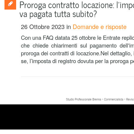
Proroga contratto locazione: l’imp
va pagata tutta subito?
26 Ottobre 2023
in
Domande e risposte
Con una FAQ datata 25 ottobre le Entrate repli
che chiede chiarimenti sul pagamento dell'im
proroga dei contratti di locazione.Nel dettaglio,
se, l’imposta di registro dovuta per la proroga per
Studio Professionale Brenna - Commercialista - Reviso