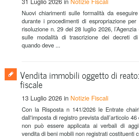
31 Luglio 2026
in
Notizie Fiscali
Nuovi chiarimenti sulle formalità da eseguire 
durante i procedimenti di espropriazione per p
risoluzione n. 29 del 28 luglio 2026, l’Agenzia 
sulle modalità di trascrizione dei decreti d
quando deve ...
Vendita immobili oggetto di reato:
fiscale
13 Luglio 2026
in
Notizie Fiscali
Con la Risposta n 141/2026 le Entrate chair
dall'imposta di registro prevista dall’articolo 4
non può essere applicata ai verbali di aggiu
vendita di beni mobili non registrati costituenti c