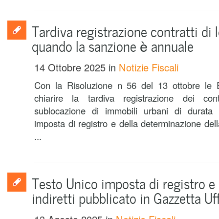
Tardiva registrazione contratti di 
quando la sanzione è annuale
14 Ottobre 2025
in
Notizie Fiscali
Con la Risoluzione n 56 del 13 ottobre le 
chiarire la tardiva registrazione dei con
sublocazione di immobili urbani di durata 
imposta di registro e della determinazione del
...
Testo Unico imposta di registro e a
indiretti pubblicato in Gazzetta Uff