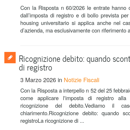
Con la Risposta n 60/2026 le entrate hanno c
dall’imposta di registro e di bollo prevista per
housing universitario si applica anche nel c
d’azienda, ma esclusivamente con riferimento al
Ricognizione debito: quando scont
di registro
3 Marzo 2026
in
Notizie Fiscali
Con la Risposta a interpello n 52 del 25 febbrai
come applicare l'imposta di registro alla s
ricognizione del debito.Vediamo il c
chiarimento.Ricognizione debito: quando sco
registroLa ricognizione di ...