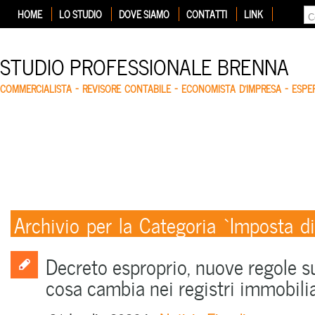
HOME
LO STUDIO
DOVE SIAMO
CONTATTI
LINK
STUDIO PROFESSIONALE BRENNA
COMMERCIALISTA – REVISORE CONTABILE – ECONOMISTA D'IMPRESA – ESP
Archivio per la Categoria ‘Imposta di
Decreto esproprio, nuove regole sul
cosa cambia nei registri immobilia