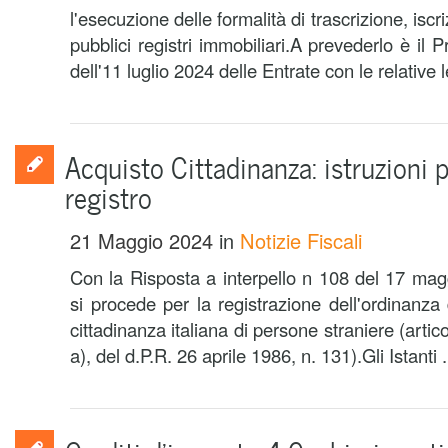
l'esecuzione delle formalità di trascrizione, isc
pubblici registri immobiliari.A prevederlo è i
dell'11 luglio 2024 delle Entrate con le relative l
Acquisto Cittadinanza: istruzioni p
registro
21 Maggio 2024
in
Notizie Fiscali
Con la Risposta a interpello n 108 del 17 mag
si procede per la registrazione dell'ordinanza
cittadinanza italiana di persone straniere (arti
a), del d.P.R. 26 aprile 1986, n. 131).Gli Istanti .