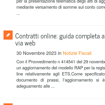
per la presentazione telematica degli atti di a
mediante versamento di somme sul conto corre
...
Contratti online: guida completa al
via web
30 Novembre 2023
in
Notizie Fiscali
Con il Provvedimento n 414541 del 29 novembr
un aggiornamento del modello RAP per la regist
line relativamente agli ETS.Come specificato
documento di prassi, l'aggiornamento si è
adeguamento alle ...