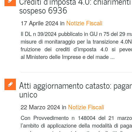
Crediti d’imposta 4.0: chiarimenti 
sospeso 6936
17 Aprile 2024
in
Notizie Fiscali
Il DL n 39/2024 pubblicato in GU n 75 del 29 m
misure di monitaraggio per la transizione 4.0Nel
fruizione dei crediti d’imposta 4.0 si pev
al Ministero delle Imprese e del made ...
Atti aggiornamento catasto: paga
unico
22 Marzo 2024
in
Notizie Fiscali
Con Provvedimento n 148004 del 21 marzo 
l’ambito di applicazione della modalità di paga