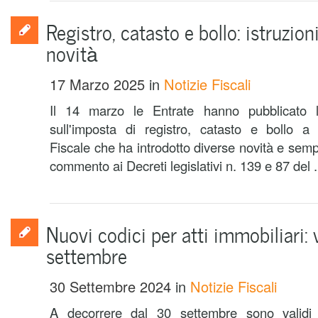
Registro, catasto e bollo: istruzion
novità
17 Marzo 2025
in
Notizie Fiscali
Il 14 marzo le Entrate hanno pubblicato 
sull'imposta di registro, catasto e bollo a
Fiscale che ha introdotto diverse novità e sempli
commento ai Decreti legislativi n. 139 e 87 del .
Nuovi codici per atti immobiliari: 
settembre
30 Settembre 2024
in
Notizie Fiscali
A decorrere dal 30 settembre sono validi 