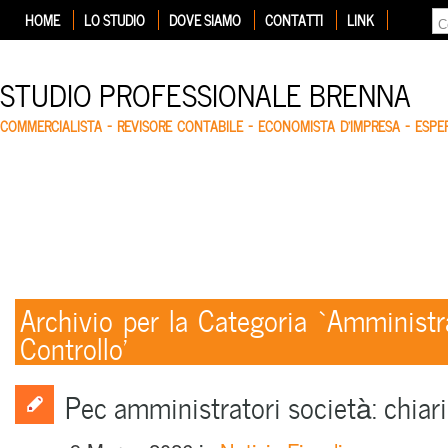
HOME
LO STUDIO
DOVE SIAMO
CONTATTI
LINK
STUDIO PROFESSIONALE BRENNA
COMMERCIALISTA – REVISORE CONTABILE – ECONOMISTA D'IMPRESA – ESP
Archivio per la Categoria ‘Amministr
Controllo’
Pec amministratori società: chiari